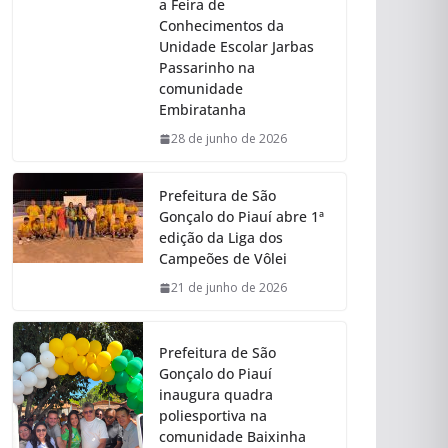
a Feira de
Conhecimentos da
Unidade Escolar Jarbas
Passarinho na
comunidade
Embiratanha
28 de junho de 2026
Prefeitura de São
Gonçalo do Piauí abre 1ª
edição da Liga dos
Campeões de Vôlei
21 de junho de 2026
Prefeitura de São
Gonçalo do Piauí
inaugura quadra
poliesportiva na
comunidade Baixinha