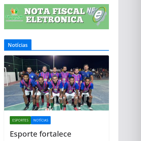
Notícias
ESPORTES
NOTÍCIAS
Esporte fortalece