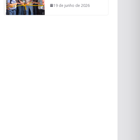
19 de junho de 2026