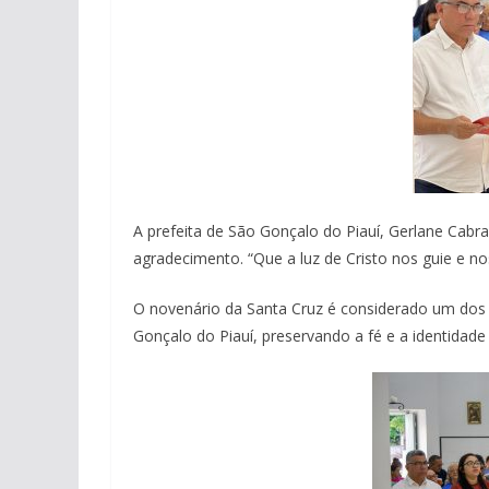
A prefeita de São Gonçalo do Piauí, Gerlane Cab
agradecimento. “Que a luz de Cristo nos guie e no
O novenário da Santa Cruz é considerado um dos 
Gonçalo do Piauí, preservando a fé e a identidade 