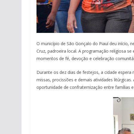
O município de São Gonçalo do Piauí deu início, ne
Cruz, padroeira local. A programação religiosa se
momentos de fé, devoção e celebração comunitár
Durante os dez dias de festejos, a cidade espera 
missas, procissões e demais atividades litúrgicas
oportunidade de confraternização entre famílias e 