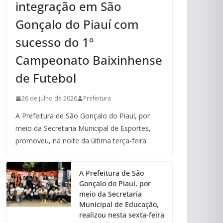
integração em São
Gonçalo do Piauí com
sucesso do 1º
Campeonato Baixinhense
de Futebol
26 de julho de 2026
Prefeitura
A Prefeitura de São Gonçalo do Piauí, por
meio da Secretaria Municipal de Esportes,
promoveu, na noite da última terça-feira
A Prefeitura de São
Gonçalo do Piauí, por
meio da Secretaria
Municipal de Educação,
realizou nesta sexta-feira