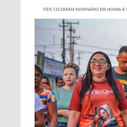
FIÉIS CELEBRAM NOVENÁRIO EM HONRA À 