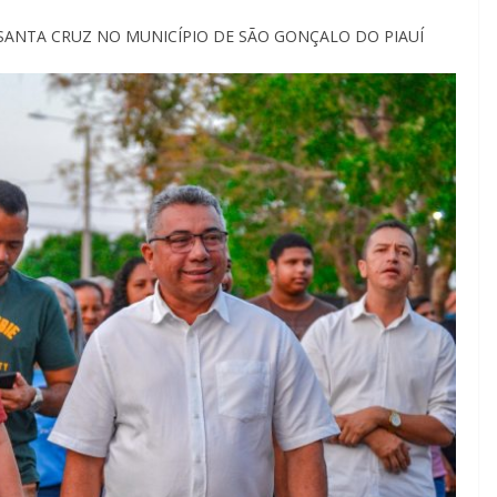
SANTA CRUZ NO MUNICÍPIO DE SÃO GONÇALO DO PIAUÍ