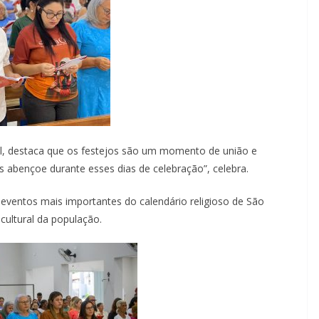
ral, destaca que os festejos são um momento de união e
s abençoe durante esses dias de celebração”, celebra.
eventos mais importantes do calendário religioso de São
cultural da população.