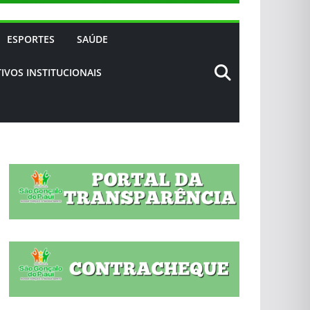
ESPORTES
SAÚDE
IVOS INSTITUCIONAIS