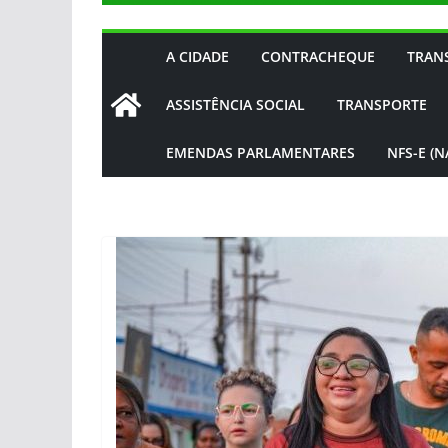
A CIDADE
CONTRACHEQUE
TRAN
ASSISTÊNCIA SOCIAL
TRANSPORTE
EMENDAS PARLAMENTARES
NFS-E (