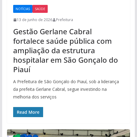
NOTÍCIAS
SAÚDE
13 de junho de 2026
Prefeitura
Gestão Gerlane Cabral
fortalece saúde pública com
ampliação da estrutura
hospitalar em São Gonçalo do
Piauí
A Prefeitura de São Gonçalo do Piauí, sob a liderança
da prefeita Gerlane Cabral, segue investindo na
melhoria dos serviços
Read More