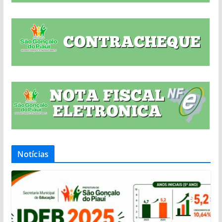
Notícias