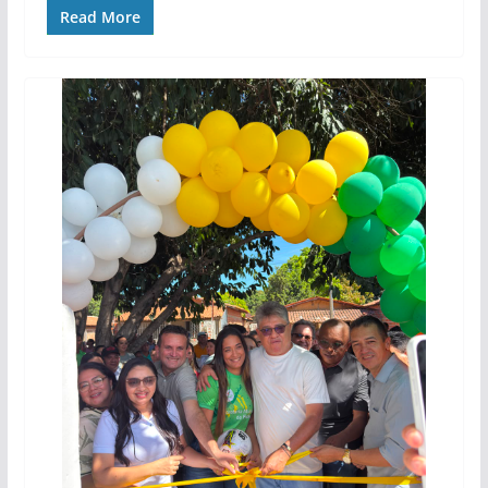
Read More