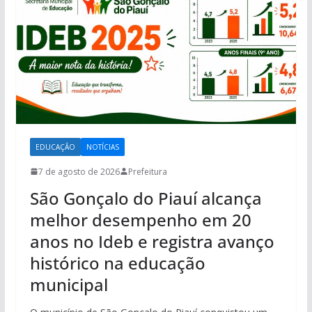
EDUCAÇÃO
NOTÍCIAS
7 de agosto de 2026
Prefeitura
São Gonçalo do Piauí alcança
melhor desempenho em 20
anos no Ideb e registra avanço
histórico na educação
municipal