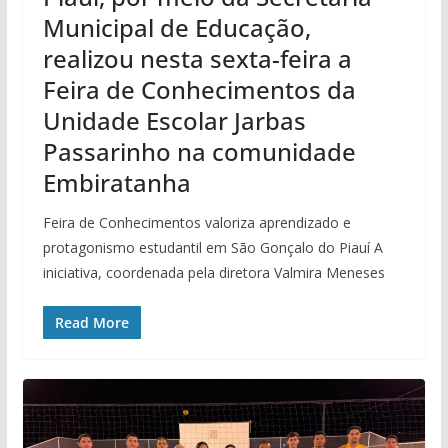
Municipal de Educação,
realizou nesta sexta-feira a
Feira de Conhecimentos da
Unidade Escolar Jarbas
Passarinho na comunidade
Embiratanha
Feira de Conhecimentos valoriza aprendizado e
protagonismo estudantil em São Gonçalo do Piauí A
iniciativa, coordenada pela diretora Valmira Meneses
Read More