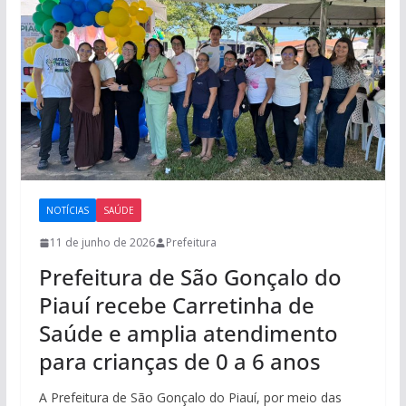
NOTÍCIAS
SAÚDE
11 de junho de 2026
Prefeitura
Prefeitura de São Gonçalo do
Piauí recebe Carretinha de
Saúde e amplia atendimento
para crianças de 0 a 6 anos
A Prefeitura de São Gonçalo do Piauí, por meio das