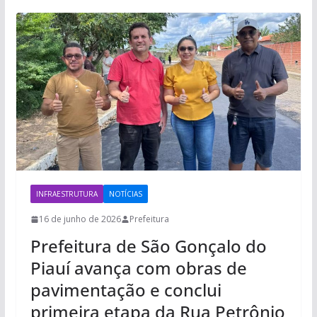
INFRAESTRUTURA
NOTÍCIAS
16 de junho de 2026
Prefeitura
Prefeitura de São Gonçalo do
Piauí avança com obras de
pavimentação e conclui
primeira etapa da Rua Petrônio