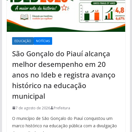
EDUCAÇÃO
NOTÍCIAS
São Gonçalo do Piauí alcança
melhor desempenho em 20
anos no Ideb e registra avanço
histórico na educação
municipal
7 de agosto de 2026
Prefeitura
O município de São Gonçalo do Piauí conquistou um
marco histórico na educação pública com a divulgação