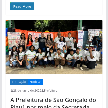
Read More
EDUCAÇÃO
NOTÍCIAS
28 de junho de 2026
Prefeitura
A Prefeitura de São Gonçalo do
Piauí, por meio da Secretaria