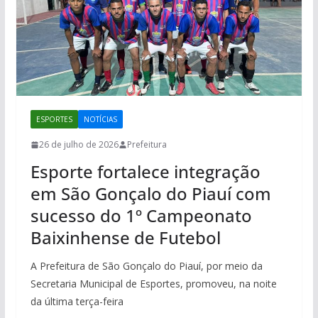
ESPORTES
NOTÍCIAS
26 de julho de 2026
Prefeitura
Esporte fortalece integração
em São Gonçalo do Piauí com
sucesso do 1º Campeonato
Baixinhense de Futebol
A Prefeitura de São Gonçalo do Piauí, por meio da
Secretaria Municipal de Esportes, promoveu, na noite
da última terça-feira