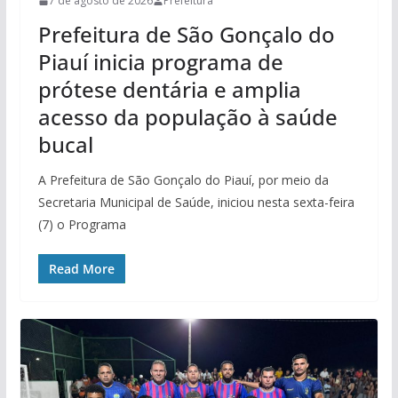
7 de agosto de 2026
Prefeitura
Prefeitura de São Gonçalo do
Piauí inicia programa de
prótese dentária e amplia
acesso da população à saúde
bucal
A Prefeitura de São Gonçalo do Piauí, por meio da
Secretaria Municipal de Saúde, iniciou nesta sexta-feira
(7) o Programa
Read More