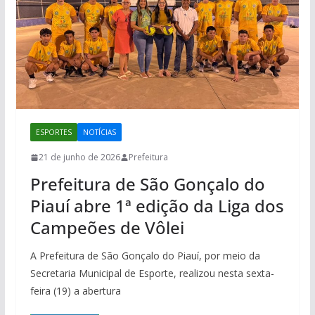
ESPORTES
NOTÍCIAS
21 de junho de 2026
Prefeitura
Prefeitura de São Gonçalo do
Piauí abre 1ª edição da Liga dos
Campeões de Vôlei
A Prefeitura de São Gonçalo do Piauí, por meio da
Secretaria Municipal de Esporte, realizou nesta sexta-
feira (19) a abertura