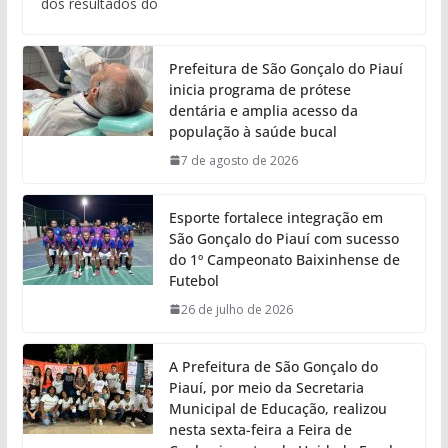
dos resultados do
Prefeitura de São Gonçalo do Piauí
inicia programa de prótese
dentária e amplia acesso da
população à saúde bucal
7 de agosto de 2026
Esporte fortalece integração em
São Gonçalo do Piauí com sucesso
do 1º Campeonato Baixinhense de
Futebol
26 de julho de 2026
A Prefeitura de São Gonçalo do
Piauí, por meio da Secretaria
Municipal de Educação, realizou
nesta sexta-feira a Feira de