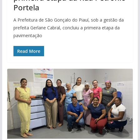
Portela
A Prefeitura de São Gonçalo do Piauí, sob a gestão da
prefeita Gerlane Cabral, concluiu a primeira etapa da
pavimentação
Read More