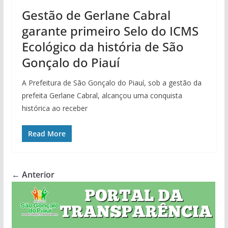
Gestão de Gerlane Cabral
garante primeiro Selo do ICMS
Ecológico da história de São
Gonçalo do Piauí
A Prefeitura de São Gonçalo do Piauí, sob a gestão da
prefeita Gerlane Cabral, alcançou uma conquista
histórica ao receber
Read More
← Anterior