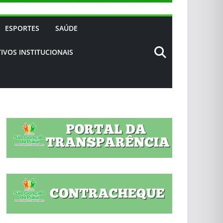
ESPORTES
SAÚDE
IVOS INSTITUCIONAIS