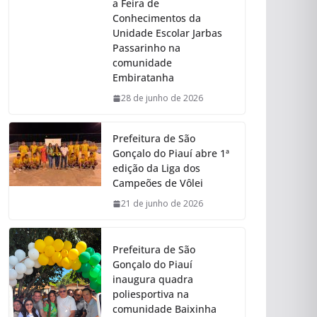
a Feira de
Conhecimentos da
Unidade Escolar Jarbas
Passarinho na
comunidade
Embiratanha
28 de junho de 2026
Prefeitura de São
Gonçalo do Piauí abre 1ª
edição da Liga dos
Campeões de Vôlei
21 de junho de 2026
Prefeitura de São
Gonçalo do Piauí
inaugura quadra
poliesportiva na
comunidade Baixinha