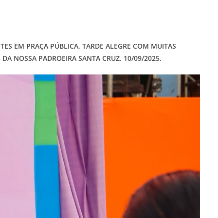
TES EM PRAÇA PÚBLICA, TARDE ALEGRE COM MUITAS
 DA NOSSA PADROEIRA SANTA CRUZ. 10/09/2025.