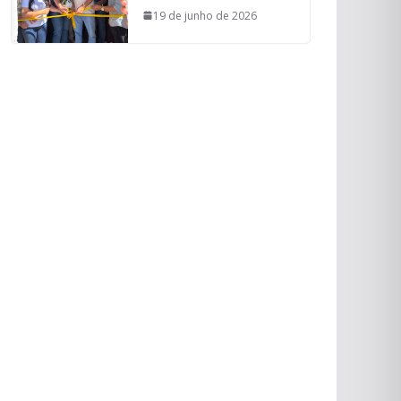
19 de junho de 2026