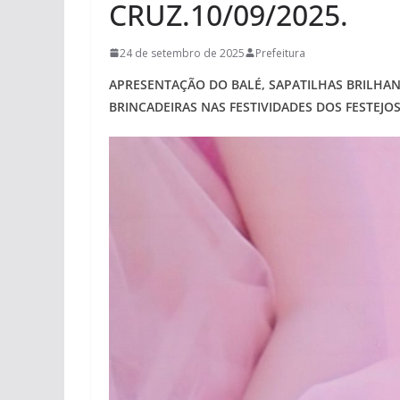
CRUZ.10/09/2025.
24 de setembro de 2025
Prefeitura
APRESENTAÇÃO DO BALÉ, SAPATILHAS BRILHAN
BRINCADEIRAS NAS FESTIVIDADES DOS FESTEJOS