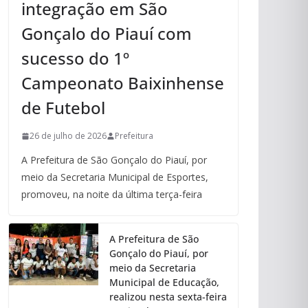
integração em São
Gonçalo do Piauí com
sucesso do 1º
Campeonato Baixinhense
de Futebol
26 de julho de 2026
Prefeitura
A Prefeitura de São Gonçalo do Piauí, por
meio da Secretaria Municipal de Esportes,
promoveu, na noite da última terça-feira
A Prefeitura de São
Gonçalo do Piauí, por
meio da Secretaria
Municipal de Educação,
realizou nesta sexta-feira