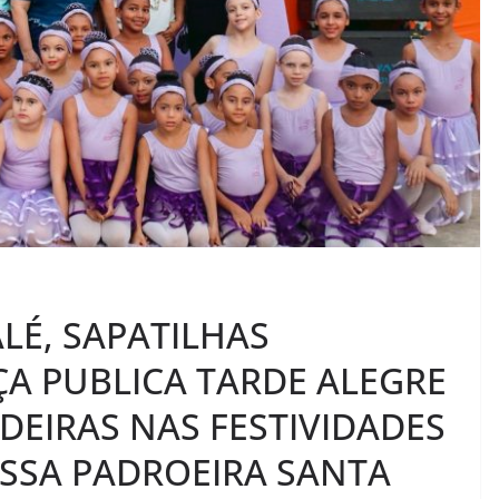
LÉ, SAPATILHAS
ÇA PUBLICA TARDE ALEGRE
DEIRAS NAS FESTIVIDADES
OSSA PADROEIRA SANTA