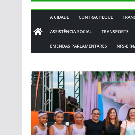
A CIDADE
CONTRACHEQUE
TRAN
ASSISTÊNCIA SOCIAL
TRANSPORTE
EMENDAS PARLAMENTARES
NFS-E (