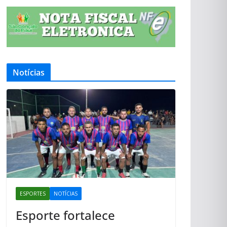
Notícias
ESPORTES
NOTÍCIAS
Esporte fortalece