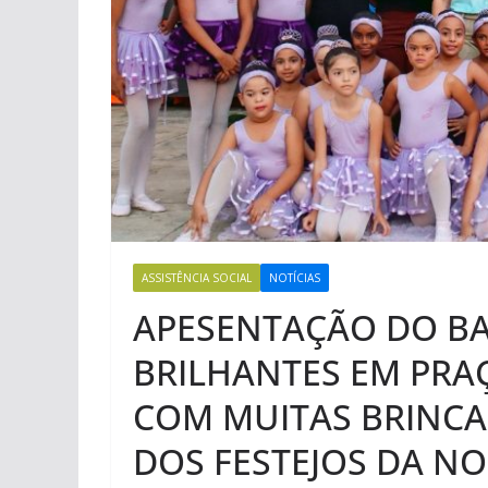
ASSISTÊNCIA SOCIAL
NOTÍCIAS
APESENTAÇÃO DO BA
BRILHANTES EM PRA
COM MUITAS BRINCA
DOS FESTEJOS DA N