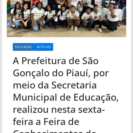
EDUCAÇÃO
NOTÍCIAS
A Prefeitura de São
Gonçalo do Piauí, por
meio da Secretaria
Municipal de Educação,
realizou nesta sexta-
feira a Feira de