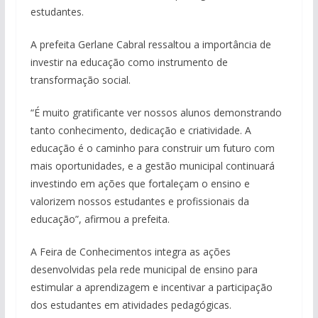
estudantes.
A prefeita Gerlane Cabral ressaltou a importância de
investir na educação como instrumento de
transformação social.
“É muito gratificante ver nossos alunos demonstrando
tanto conhecimento, dedicação e criatividade. A
educação é o caminho para construir um futuro com
mais oportunidades, e a gestão municipal continuará
investindo em ações que fortaleçam o ensino e
valorizem nossos estudantes e profissionais da
educação”, afirmou a prefeita.
A Feira de Conhecimentos integra as ações
desenvolvidas pela rede municipal de ensino para
estimular a aprendizagem e incentivar a participação
dos estudantes em atividades pedagógicas.