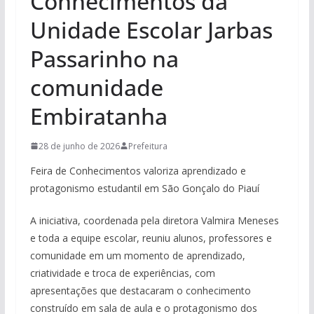
Conhecimentos da
Unidade Escolar Jarbas
Passarinho na
comunidade
Embiratanha
28 de junho de 2026
Prefeitura
Feira de Conhecimentos valoriza aprendizado e
protagonismo estudantil em São Gonçalo do Piauí
A iniciativa, coordenada pela diretora Valmira Meneses
e toda a equipe escolar, reuniu alunos, professores e
comunidade em um momento de aprendizado,
criatividade e troca de experiências, com
apresentações que destacaram o conhecimento
construído em sala de aula e o protagonismo dos