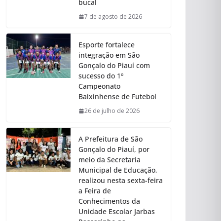
bucal
7 de agosto de 2026
Esporte fortalece
integração em São
Gonçalo do Piauí com
sucesso do 1º
Campeonato
Baixinhense de Futebol
26 de julho de 2026
A Prefeitura de São
Gonçalo do Piauí, por
meio da Secretaria
Municipal de Educação,
realizou nesta sexta-feira
a Feira de
Conhecimentos da
Unidade Escolar Jarbas