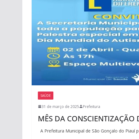
SAÚDE
31 de março de 2025
Prefeitura
MÊS DA CONSCIENTIZAÇÃO
A Prefeitura Municipal de São Gonçalo do Piauí 