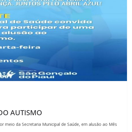
 DO AUTISMO
por meio da Secretaria Municipal de Saúde, em alusão ao Mês