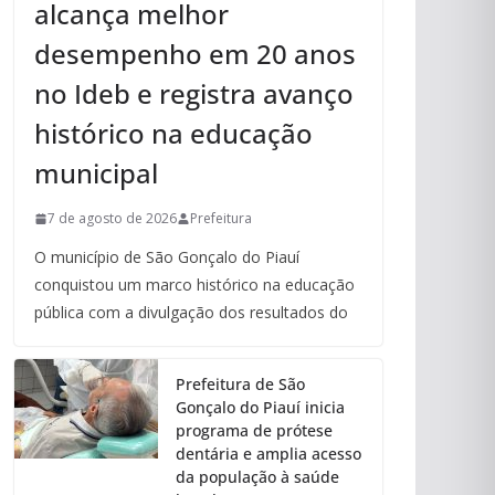
alcança melhor
desempenho em 20 anos
no Ideb e registra avanço
histórico na educação
municipal
7 de agosto de 2026
Prefeitura
O município de São Gonçalo do Piauí
conquistou um marco histórico na educação
pública com a divulgação dos resultados do
Prefeitura de São
Gonçalo do Piauí inicia
programa de prótese
dentária e amplia acesso
da população à saúde