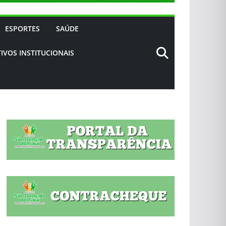
ESPORTES
SAÚDE
IVOS INSTITUCIONAIS