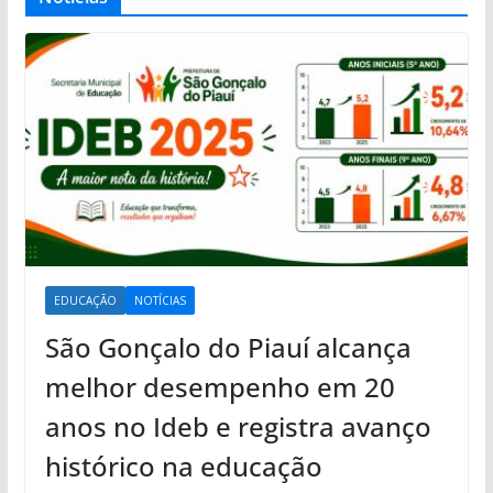
EDUCAÇÃO
NOTÍCIAS
São Gonçalo do Piauí alcança
melhor desempenho em 20
anos no Ideb e registra avanço
histórico na educação