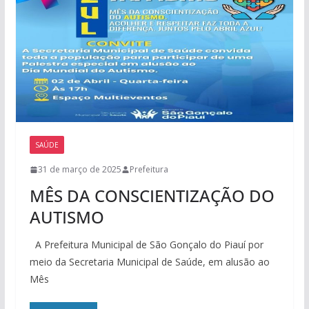
SAÚDE
31 de março de 2025
Prefeitura
MÊS DA CONSCIENTIZAÇÃO DO
AUTISMO
A Prefeitura Municipal de São Gonçalo do Piauí por
meio da Secretaria Municipal de Saúde, em alusão ao
Mês