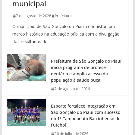
municipal
7 de agosto de 2026
Prefeitura
O município de São Gonçalo do Piauí conquistou um
marco histórico na educação pública com a divulgação
dos resultados do
Prefeitura de São Gonçalo do Piauí
inicia programa de prótese
dentária e amplia acesso da
população à saúde bucal
7 de agosto de 2026
Esporte fortalece integração em
São Gonçalo do Piauí com sucesso
do 1º Campeonato Baixinhense de
Futebol
26 de julho de 2026