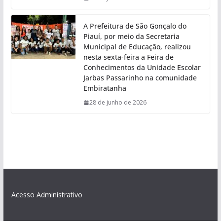
A Prefeitura de São Gonçalo do
Piauí, por meio da Secretaria
Municipal de Educação, realizou
nesta sexta-feira a Feira de
Conhecimentos da Unidade Escolar
Jarbas Passarinho na comunidade
Embiratanha
28 de junho de 2026
Acesso Administrativo